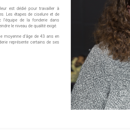
leur est dédié pour travailler à
es. Les étapes de ciselure et de
 l’équipe de la fonderie dans
eindre le niveau de qualité exigé.
ne moyenne d’âge de 43 ans en
erie représente certains de ses